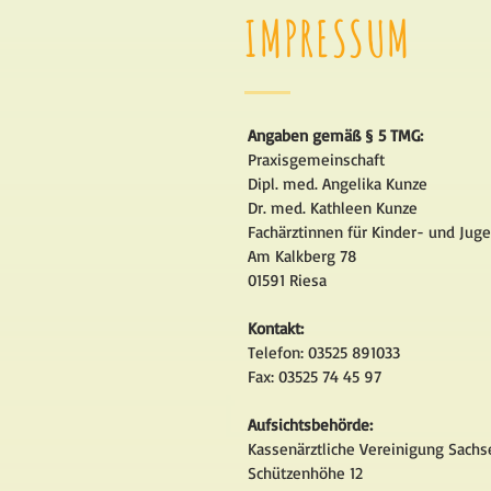
IMPRESSUM
Angaben gemäß § 5 TMG:
Praxisgemeinschaft
Dipl. med. Angelika Kunze
Dr. med. Kathleen Kunze
Fachärztinnen für Kinder- und Jug
Am Kalkberg 78
01591 Riesa
Kontakt:
Telefon: 03525 891033
Fax: 03525 74 45 97
Aufsichtsbehörde:
Kassenärztliche Vereinigung Sachs
Schützenhöhe 12