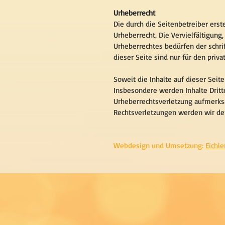
Urheberrecht
Die durch die Seitenbetreiber ers
Urheberrecht. Die Vervielfältigung
Urheberrechtes bedürfen der schri
dieser Seite sind nur für den priv
Soweit die Inhalte auf dieser Seit
Insbesondere werden Inhalte Dritte
Urheberrechtsverletzung aufmerks
Rechtsverletzungen werden wir de
Webdesign und Umsetzung:
Eichle