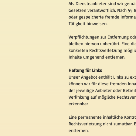
Als Diensteanbieter sind wir gemä
Gesetzen verantwortlich. Nach §§ 8 
oder gespeicherte fremde Informa
Tätigkeit hinweisen.
Verpflichtungen zur Entfernung o
bleiben hiervon unberührt. Eine di
konkreten Rechtsverletzung mögli
Inhalte umgehend entfernen.
Haftung für Links
Unser Angebot enthält Links zu ext
können wir für diese fremden Inhal
der jeweilige Anbieter oder Betrei
Verlinkung auf mögliche Rechtsver
erkennbar.
Eine permanente inhaltliche Kontro
Rechtsverletzung nicht zumutbar.
entfernen.