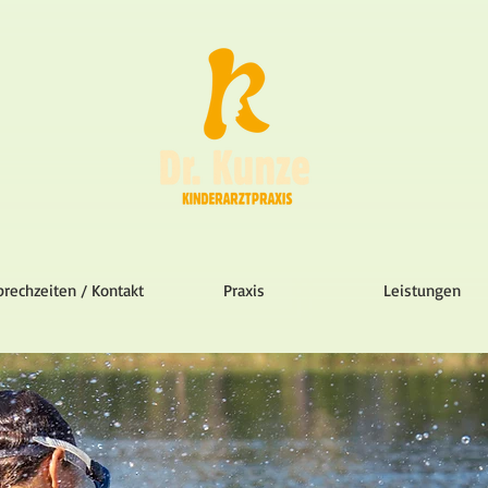
prechzeiten / Kontakt
Praxis
Leistungen