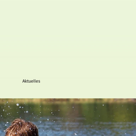
Aktuelles