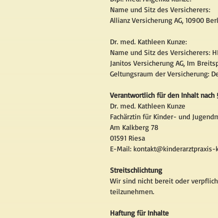
Name und Sitz des Versicherers:
Allianz Versicherung AG, 10900 Ber
Dr. med. Kathleen Kunze:
Name und Sitz des Versicherers: H
Janitos Versicherung AG, Im Breits
Geltungsraum der Versicherung: D
Verantwortlich für den Inhalt nach 
Dr. med. Kathleen Kunze
Fachärztin für Kinder- und Jugend
Am Kalkberg 78
01591 Riesa
E-Mail:
kontakt@kinderarztpraxis-
Streitschlichtung
Wir sind nicht bereit oder verpflic
teilzunehmen.
Haftung für Inhalte