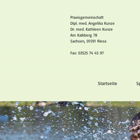
Praxisgemeinschaft
Dipl. med. Angelika Kunze
Dr. med. Kathleen Kunze
Am Kalkberg 78
Sachsen, 01591 Riesa
Fax: 03525 74 45 97
Startseite
S