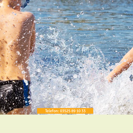
Telefon: 03525 89 10 33